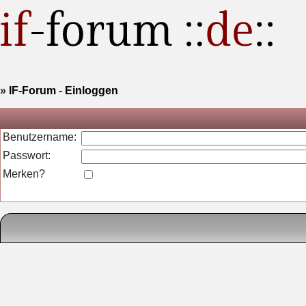
»
IF-Forum
-
Einloggen
Benutzername:
Passwort:
Merken?