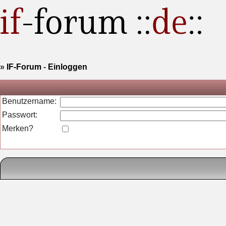
»
IF-Forum
-
Einloggen
Benutzername:
Passwort:
Merken?