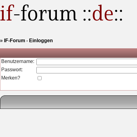
»
IF-Forum
-
Einloggen
Benutzername:
Passwort:
Merken?